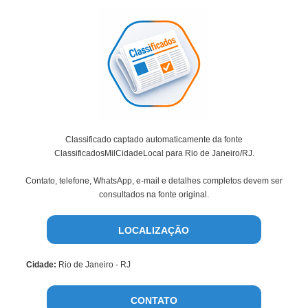
Classificado captado automaticamente da fonte
ClassificadosMilCidadeLocal para Rio de Janeiro/RJ.
Contato, telefone, WhatsApp, e-mail e detalhes completos devem ser
consultados na fonte original.
LOCALIZAÇÃO
Cidade:
Rio de Janeiro - RJ
CONTATO