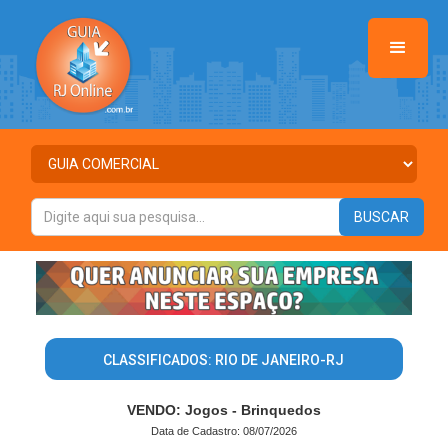
CLASSIFICADOS: RIO DE JANEIRO-RJ
VENDO: Jogos - Brinquedos
Data de Cadastro: 08/07/2026