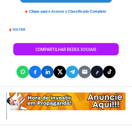
Clique aqui e Acesse o Classificado Completo
VOLTAR
COMPARTILHAR REDES SOCIAIS