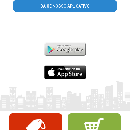
BAIXE NOSSO APLICATIVO