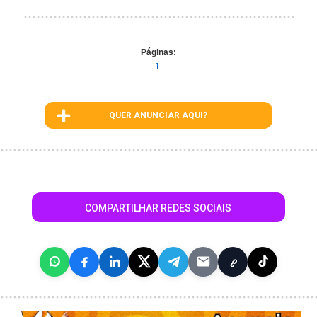
Páginas:
1
QUER ANUNCIAR AQUI?
COMPARTILHAR REDES SOCIAIS