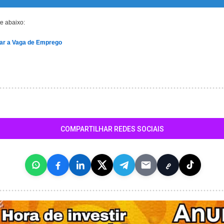
te abaixo:
sar a Vaga de Emprego
COMPARTILHAR REDES SOCIAIS