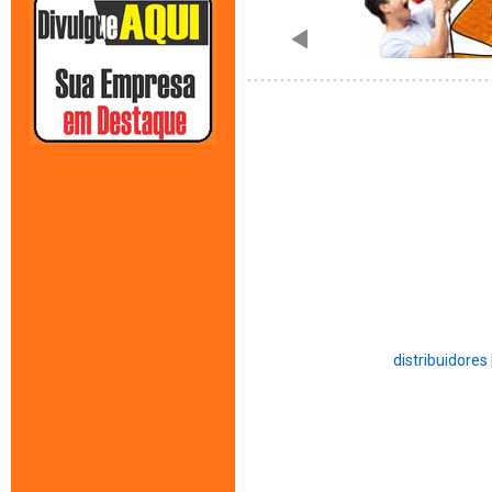
distribuidores 