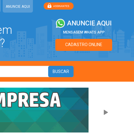
ANUNCIE AQUI
ANUNCIE AQUI
 em
MENSAGEM WHATS APP
?
CADASTRO ONLINE