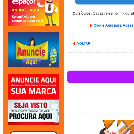
Currículos:
Cadastre-se no link do si
Clique Aqui para Aces
VOLTAR