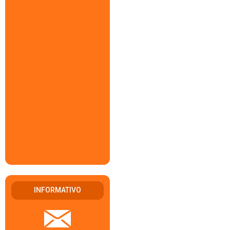
INFORMATIVO