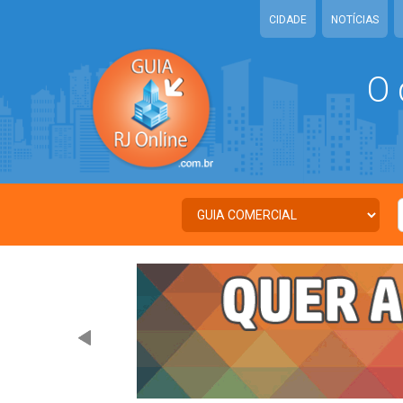
CIDADE
NOTÍCIAS
O 